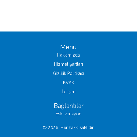
Menü
Hakkımızda
Hizmet Şartları
Gizlilik Politikası
KVKK
İletişim
Bağlantılar
Eski versiyon
© 2026. Her hakkı saklıdır.