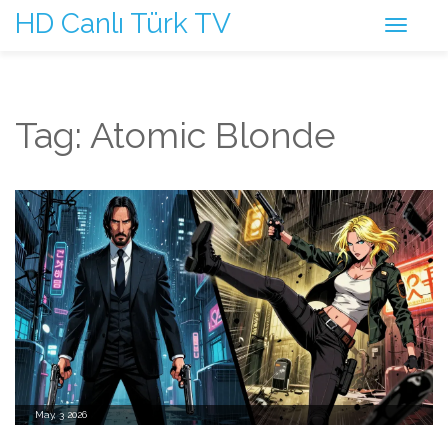
HD Canlı Türk TV
Tag: Atomic Blonde
May, 3 2026