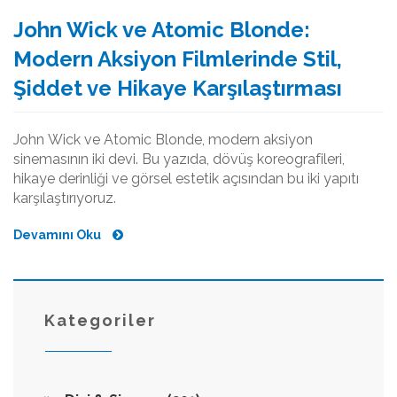
John Wick ve Atomic Blonde:
Modern Aksiyon Filmlerinde Stil,
Şiddet ve Hikaye Karşılaştırması
John Wick ve Atomic Blonde, modern aksiyon
sinemasının iki devi. Bu yazıda, dövüş koreografileri,
hikaye derinliği ve görsel estetik açısından bu iki yapıtı
karşılaştırıyoruz.
Devamını Oku
Kategoriler