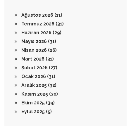
Ağustos 2026
(11)
Temmuz 2026
(31)
Haziran 2026
(29)
Mayıs 2026
(31)
Nisan 2026
(26)
Mart 2026
(31)
Şubat 2026
(27)
Ocak 2026
(31)
Aralık 2025
(32)
Kasım 2025
(30)
Ekim 2025
(39)
Eylül 2025
(5)