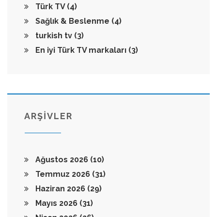
Türk TV
(4)
Sağlık & Beslenme
(4)
turkish tv
(3)
En iyi Türk TV markaları
(3)
ARŞİVLER
Ağustos 2026
(10)
Temmuz 2026
(31)
Haziran 2026
(29)
Mayıs 2026
(31)