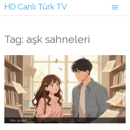
HD Canlı Türk TV
Tag: aşk sahneleri
Oca, 24 2026