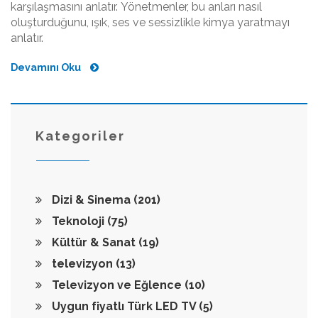
karşılaşmasını anlatır. Yönetmenler, bu anları nasıl
oluşturduğunu, ışık, ses ve sessizlikle kimya yaratmayı
anlatır.
Devamını Oku
Kategoriler
Dizi & Sinema
(201)
Teknoloji
(75)
Kültür & Sanat
(19)
televizyon
(13)
Televizyon ve Eğlence
(10)
Uygun fiyatlı Türk LED TV
(5)