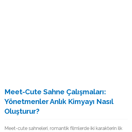
Meet-Cute Sahne Çalışmaları:
Yönetmenler Anlık Kimyayı Nasıl
Oluşturur?
Meet-cute sahneleri, romantik filmlerde iki karakterin ilk