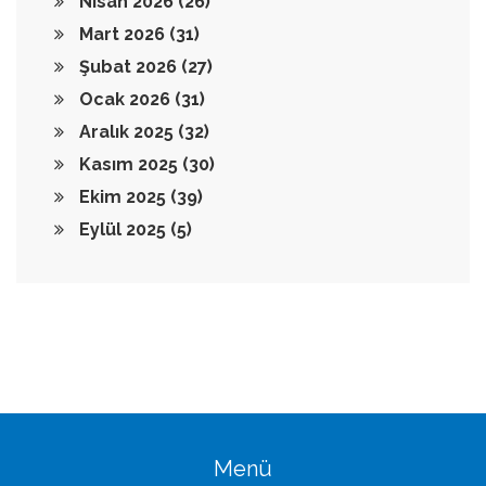
Nisan 2026
(26)
Mart 2026
(31)
Şubat 2026
(27)
Ocak 2026
(31)
Aralık 2025
(32)
Kasım 2025
(30)
Ekim 2025
(39)
Eylül 2025
(5)
Menü