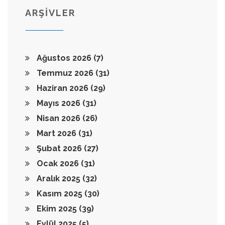
ARŞİVLER
Ağustos 2026
(7)
Temmuz 2026
(31)
Haziran 2026
(29)
Mayıs 2026
(31)
Nisan 2026
(26)
Mart 2026
(31)
Şubat 2026
(27)
Ocak 2026
(31)
Aralık 2025
(32)
Kasım 2025
(30)
Ekim 2025
(39)
Eylül 2025
(5)