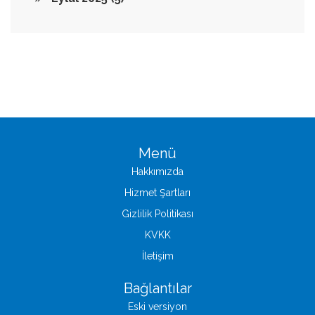
Menü
Hakkımızda
Hizmet Şartları
Gizlilik Politikası
KVKK
İletişim
Bağlantılar
Eski versiyon