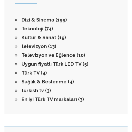
Dizi & Sinema
(199)
Teknoloji
(74)
Kültür & Sanat
(19)
televizyon
(13)
Televizyon ve Eğlence
(10)
Uygun fiyatlı Türk LED TV
(5)
Türk TV
(4)
Sağlık & Beslenme
(4)
turkish tv
(3)
En iyi Türk TV markaları
(3)