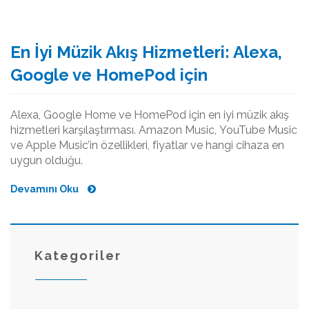
En İyi Müzik Akış Hizmetleri: Alexa,
Google ve HomePod için
Alexa, Google Home ve HomePod için en iyi müzik akış
hizmetleri karşılaştırması. Amazon Music, YouTube Music
ve Apple Music’in özellikleri, fiyatlar ve hangi cihaza en
uygun olduğu.
Devamını Oku
Kategoriler