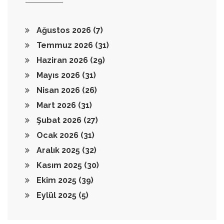
Ağustos 2026
(7)
Temmuz 2026
(31)
Haziran 2026
(29)
Mayıs 2026
(31)
Nisan 2026
(26)
Mart 2026
(31)
Şubat 2026
(27)
Ocak 2026
(31)
Aralık 2025
(32)
Kasım 2025
(30)
Ekim 2025
(39)
Eylül 2025
(5)