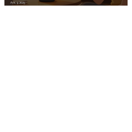
Ara, 9 2025