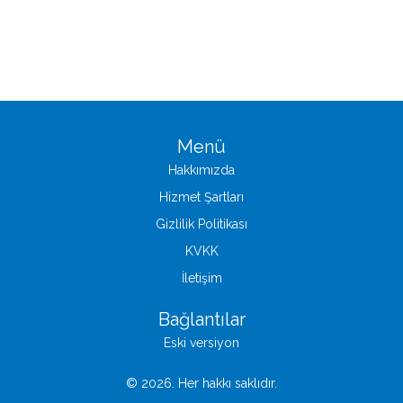
Menü
Hakkımızda
Hizmet Şartları
Gizlilik Politikası
KVKK
İletişim
Bağlantılar
Eski versiyon
© 2026. Her hakkı saklıdır.