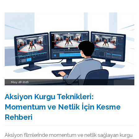
May, 28 2026
Aksiyon Kurgu Teknikleri:
Momentum ve Netlik İçin Kesme
Rehberi
Aksiyon filmlerinde momentum ve netlik sağlayan kurgu