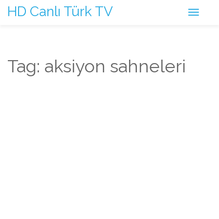
HD Canlı Türk TV
Tag: aksiyon sahneleri