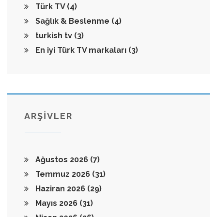
Türk TV
(4)
Sağlık & Beslenme
(4)
turkish tv
(3)
En iyi Türk TV markaları
(3)
ARŞİVLER
Ağustos 2026
(7)
Temmuz 2026
(31)
Haziran 2026
(29)
Mayıs 2026
(31)