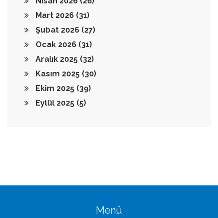
Nisan 2026
(26)
Mart 2026
(31)
Şubat 2026
(27)
Ocak 2026
(31)
Aralık 2025
(32)
Kasım 2025
(30)
Ekim 2025
(39)
Eylül 2025
(5)
Menü