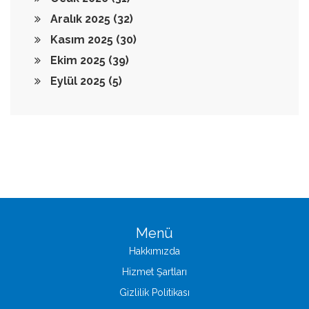
Aralık 2025
(32)
Kasım 2025
(30)
Ekim 2025
(39)
Eylül 2025
(5)
Menü
Hakkımızda
Hizmet Şartları
Gizlilik Politikası