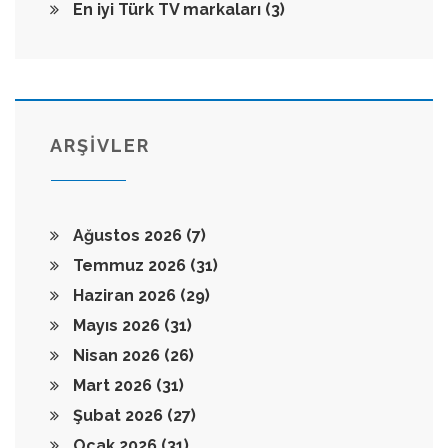
En iyi Türk TV markaları
(3)
ARŞİVLER
Ağustos 2026
(7)
Temmuz 2026
(31)
Haziran 2026
(29)
Mayıs 2026
(31)
Nisan 2026
(26)
Mart 2026
(31)
Şubat 2026
(27)
Ocak 2026
(31)