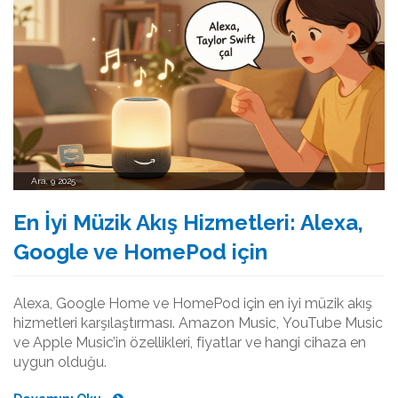
Ara, 9 2025
En İyi Müzik Akış Hizmetleri: Alexa,
Google ve HomePod için
Alexa, Google Home ve HomePod için en iyi müzik akış
hizmetleri karşılaştırması. Amazon Music, YouTube Music
ve Apple Music’in özellikleri, fiyatlar ve hangi cihaza en
uygun olduğu.