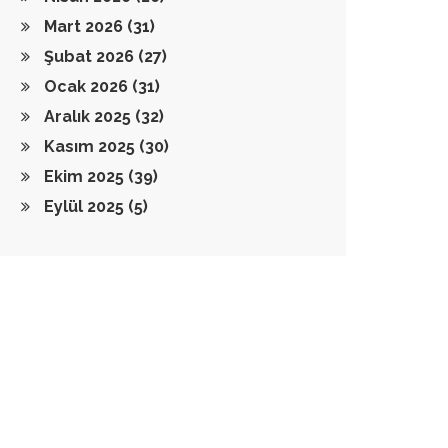
Mart 2026
(31)
Şubat 2026
(27)
Ocak 2026
(31)
Aralık 2025
(32)
Kasım 2025
(30)
Ekim 2025
(39)
Eylül 2025
(5)