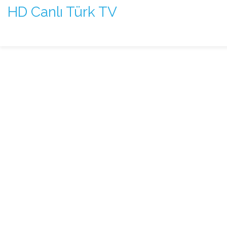
HD Canlı Türk TV