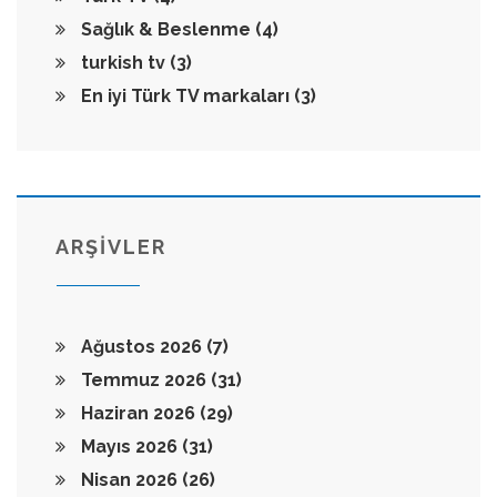
Sağlık & Beslenme
(4)
turkish tv
(3)
En iyi Türk TV markaları
(3)
ARŞİVLER
Ağustos 2026
(7)
Temmuz 2026
(31)
Haziran 2026
(29)
Mayıs 2026
(31)
Nisan 2026
(26)