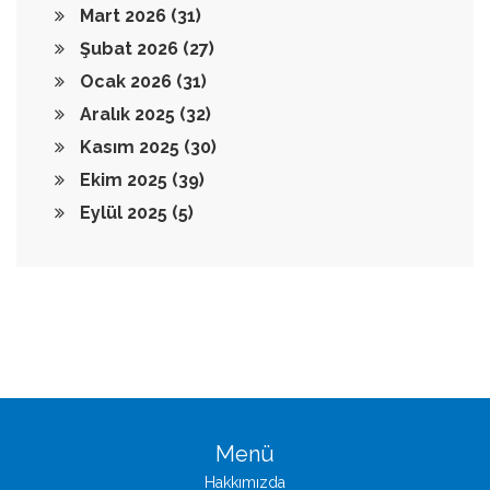
Mart 2026
(31)
Şubat 2026
(27)
Ocak 2026
(31)
Aralık 2025
(32)
Kasım 2025
(30)
Ekim 2025
(39)
Eylül 2025
(5)
Menü
Hakkımızda