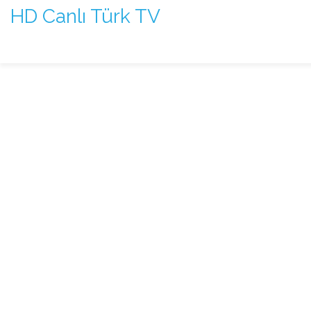
HD Canlı Türk TV