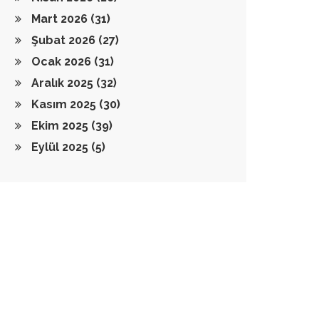
Mart 2026
(31)
Şubat 2026
(27)
Ocak 2026
(31)
Aralık 2025
(32)
Kasım 2025
(30)
Ekim 2025
(39)
Eylül 2025
(5)