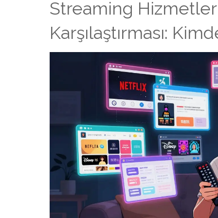
Streaming Hizmetleri 
Karşılaştırması: Kim