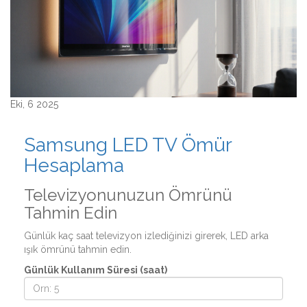
Eki, 6 2025
Samsung LED TV Ömür
Hesaplama
Televizyonunuzun Ömrünü
Tahmin Edin
Günlük kaç saat televizyon izlediğinizi girerek, LED arka
ışık ömrünü tahmin edin.
Günlük Kullanım Süresi (saat)