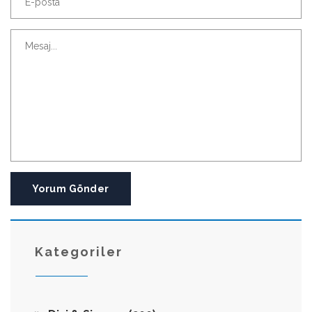
Yorum Gönder
Kategoriler