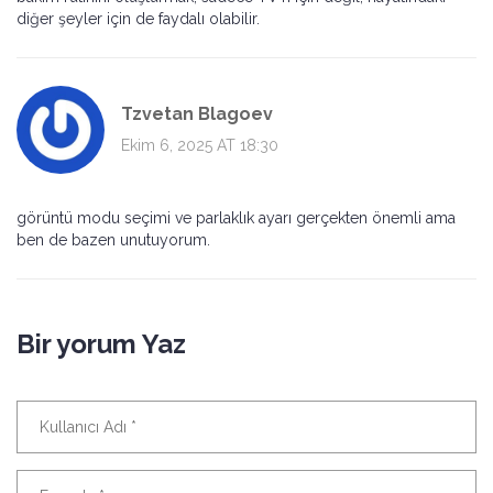
diğer şeyler için de faydalı olabilir.
Tzvetan Blagoev
Ekim 6, 2025 AT 18:30
görüntü modu seçimi ve parlaklık ayarı gerçekten önemli ama
ben de bazen unutuyorum.
Bir yorum Yaz