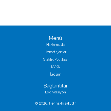
Menü
Hakkımızda
Hizmet Şartları
Gizlilik Politikası
KVKK
İletişim
Bağlantılar
Eski versiyon
© 2026. Her hakkı saklıdır.