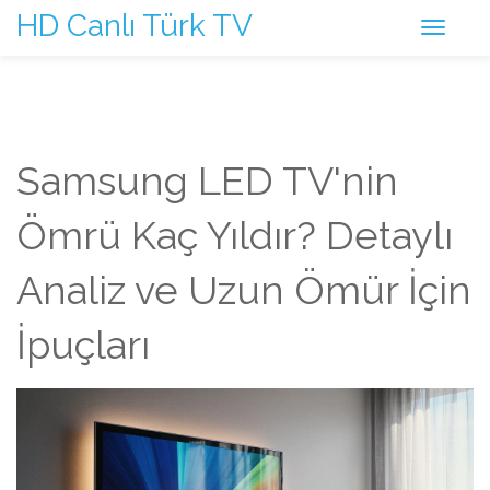
HD Canlı Türk TV
Samsung LED TV'nin
Ömrü Kaç Yıldır? Detaylı
Analiz ve Uzun Ömür İçin
İpuçları