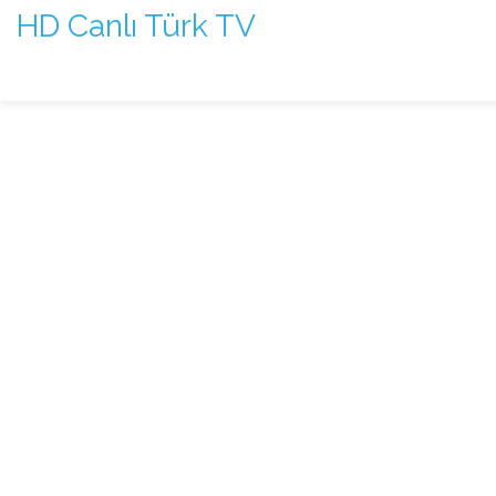
HD Canlı Türk TV