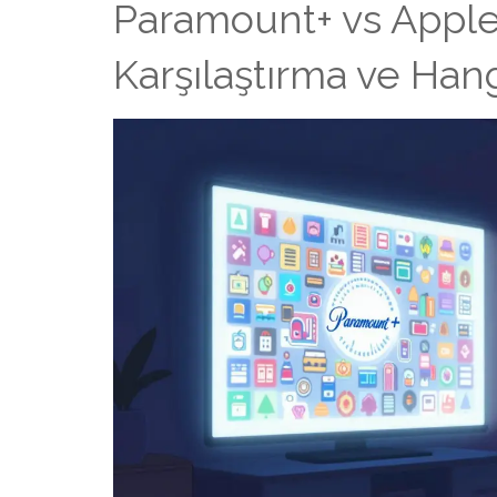
Paramount+ vs Apple 
Karşılaştırma ve Han