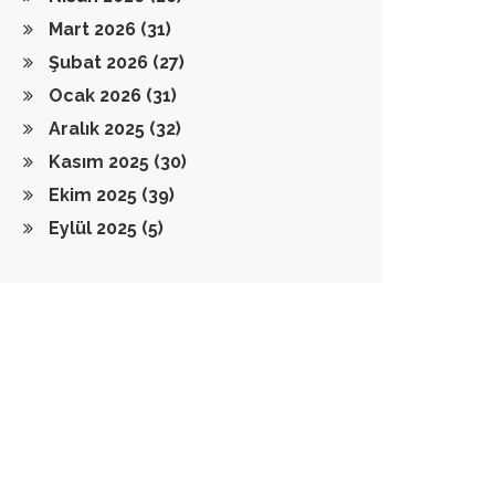
Mart 2026
(31)
Şubat 2026
(27)
Ocak 2026
(31)
Aralık 2025
(32)
Kasım 2025
(30)
Ekim 2025
(39)
Eylül 2025
(5)