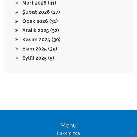
Mart 2026
(31)
Şubat 2026
(27)
Ocak 2026
(31)
Aralık 2025
(32)
Kasım 2025
(30)
Ekim 2025
(39)
Eylül 2025
(5)
Menü
Hakkımızda