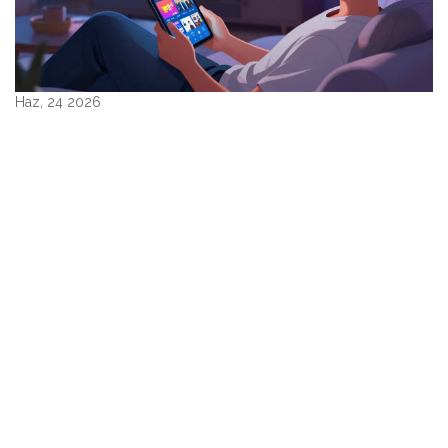
Haz, 24 2026