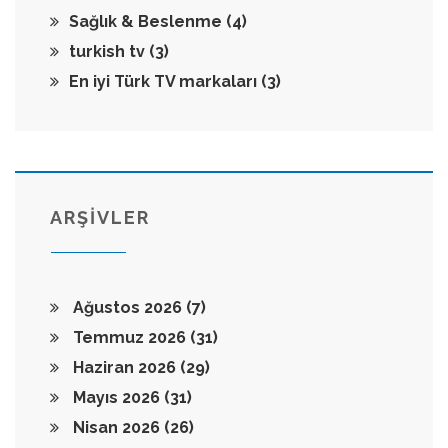
Sağlık & Beslenme
(4)
turkish tv
(3)
En iyi Türk TV markaları
(3)
ARŞİVLER
Ağustos 2026
(7)
Temmuz 2026
(31)
Haziran 2026
(29)
Mayıs 2026
(31)
Nisan 2026
(26)