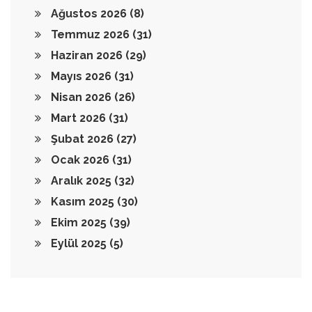
Ağustos 2026
(8)
Temmuz 2026
(31)
Haziran 2026
(29)
Mayıs 2026
(31)
Nisan 2026
(26)
Mart 2026
(31)
Şubat 2026
(27)
Ocak 2026
(31)
Aralık 2025
(32)
Kasım 2025
(30)
Ekim 2025
(39)
Eylül 2025
(5)