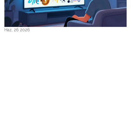
Haz, 26 2026