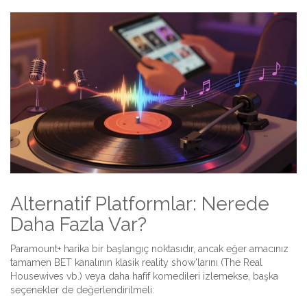
Alternatif Platformlar: Nerede
Daha Fazla Var?
Paramount+ harika bir başlangıç noktasıdır, ancak eğer amacınız
tamamen BET kanalının klasik reality show'larını (The Real
Housewives vb.) veya daha hafif komedileri izlemekse, başka
seçenekler de değerlendirilmeli: