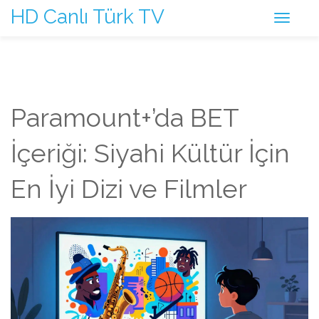
HD Canlı Türk TV
Paramount+’da BET
İçeriği: Siyahi Kültür İçin
En İyi Dizi ve Filmler