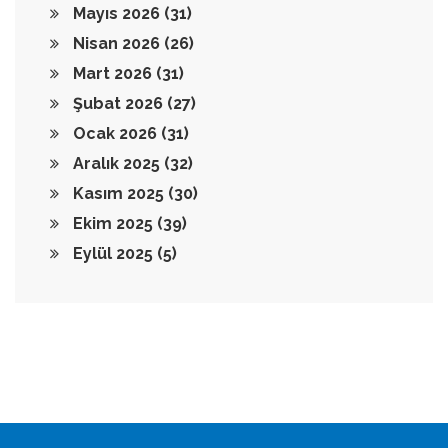
Mayıs 2026
(31)
Nisan 2026
(26)
Mart 2026
(31)
Şubat 2026
(27)
Ocak 2026
(31)
Aralık 2025
(32)
Kasım 2025
(30)
Ekim 2025
(39)
Eylül 2025
(5)