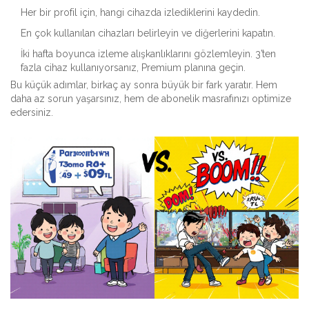
Her bir profil için, hangi cihazda izlediklerini kaydedin.
En çok kullanılan cihazları belirleyin ve diğerlerini kapatın.
İki hafta boyunca izleme alışkanlıklarını gözlemleyin. 3’ten
fazla cihaz kullanıyorsanız, Premium planına geçin.
Bu küçük adımlar, birkaç ay sonra büyük bir fark yaratır. Hem
daha az sorun yaşarsınız, hem de abonelik masrafınızı optimize
edersiniz.