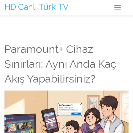
HD Canlı Türk TV
Paramount+ Cihaz
Sınırları: Aynı Anda Kaç
Akış Yapabilirsiniz?