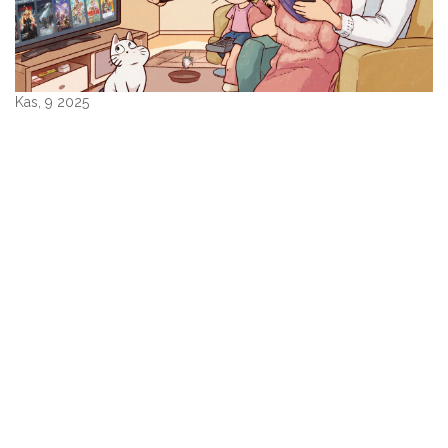
Kas, 9 2025