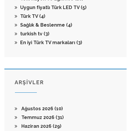
Uygun fiyatlı Türk LED TV
(5)
Türk TV
(4)
Sağlık & Beslenme
(4)
turkish tv
(3)
En iyi Türk TV markaları
(3)
ARŞİVLER
Ağustos 2026
(10)
Temmuz 2026
(31)
Haziran 2026
(29)