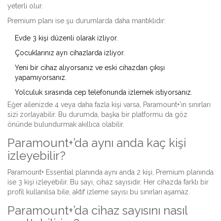
yeterli olur.
Premium planı ise şu durumlarda daha mantıklıdır:
Evde 3 kişi düzenli olarak izliyor.
Çocuklarınız ayrı cihazlarda izliyor.
Yeni bir cihaz alıyorsanız ve eski cihazdan çıkışı
yapamıyorsanız.
Yolculuk sırasında cep telefonunda izlemek istiyorsanız.
Eğer ailenizde 4 veya daha fazla kişi varsa, Paramount+’ın sınırları
sizi zorlayabilir. Bu durumda, başka bir platformu da göz
önünde bulundurmak akıllıca olabilir.
Paramount+’da aynı anda kaç kişi
izleyebilir?
Paramount+ Essential planında aynı anda 2 kişi, Premium planında
ise 3 kişi izleyebilir. Bu sayı, cihaz sayısıdır. Her cihazda farklı bir
profil kullanılsa bile, aktif izleme sayısı bu sınırları aşamaz.
Paramount+’da cihaz sayısını nasıl