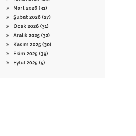
Mart 2026
(31)
Şubat 2026
(27)
Ocak 2026
(31)
Aralık 2025
(32)
Kasım 2025
(30)
Ekim 2025
(39)
Eylül 2025
(5)