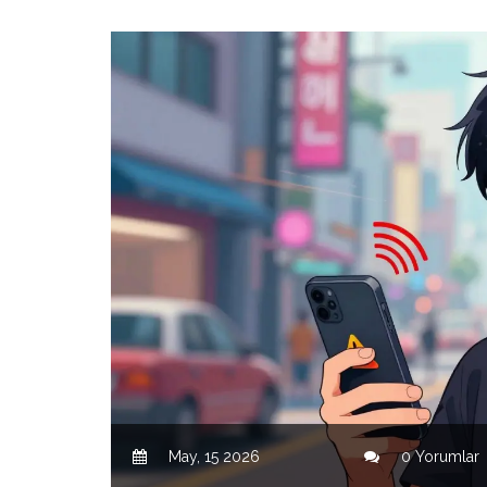
May, 15 2026
0 Yorumlar