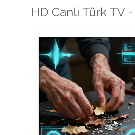
HD Canlı Türk TV -