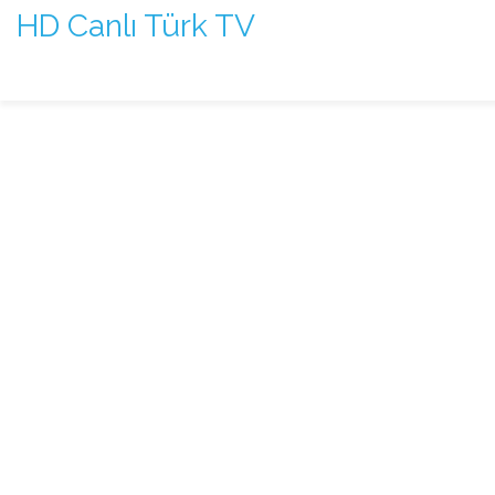
HD Canlı Türk TV