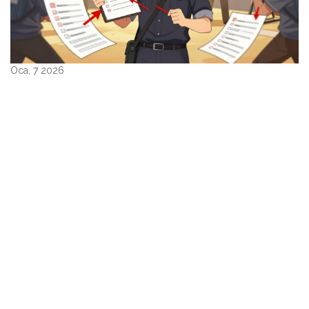
Oca, 7 2026