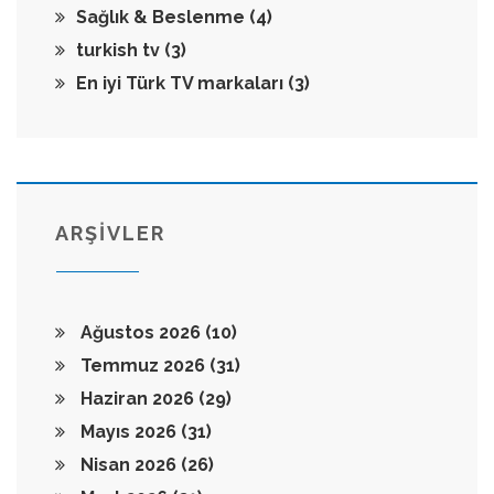
Sağlık & Beslenme
(4)
turkish tv
(3)
En iyi Türk TV markaları
(3)
ARŞİVLER
Ağustos 2026
(10)
Temmuz 2026
(31)
Haziran 2026
(29)
Mayıs 2026
(31)
Nisan 2026
(26)