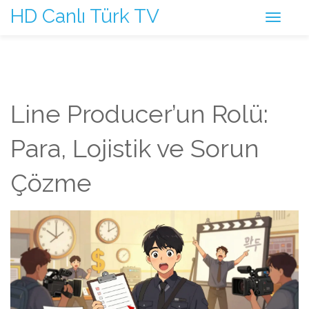
HD Canlı Türk TV
Line Producer’un Rolü:
Para, Lojistik ve Sorun
Çözme