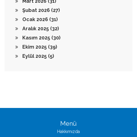
Mart 2026
(31)
Şubat 2026
(27)
Ocak 2026
(31)
Aralık 2025
(32)
Kasım 2025
(30)
Ekim 2025
(39)
Eylül 2025
(5)
Menü
Hakkımızda