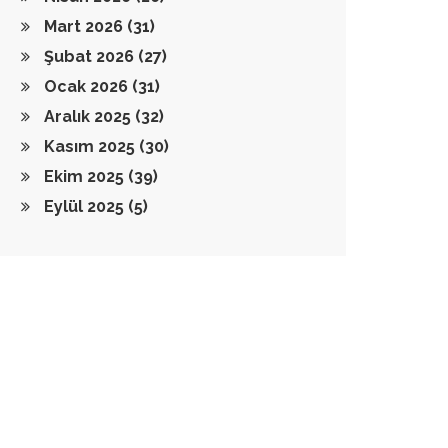
Mart 2026
(31)
Şubat 2026
(27)
Ocak 2026
(31)
Aralık 2025
(32)
Kasım 2025
(30)
Ekim 2025
(39)
Eylül 2025
(5)