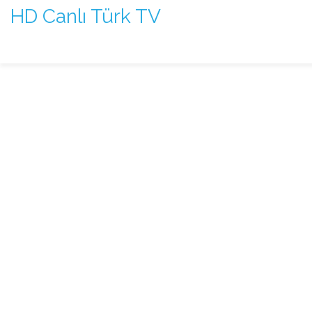
HD Canlı Türk TV