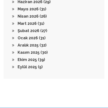
Haziran 2026
(29)
Mayıs 2026
(31)
Nisan 2026
(26)
Mart 2026
(31)
Şubat 2026
(27)
Ocak 2026
(31)
Aralık 2025
(32)
Kasım 2025
(30)
Ekim 2025
(39)
Eylül 2025
(5)