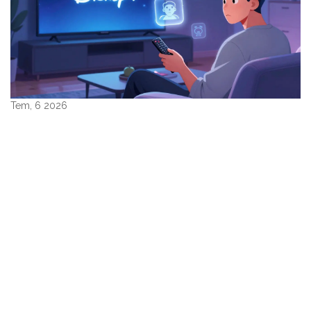
Tem, 6 2026