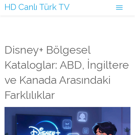
HD Canlı Türk TV
Disney+ Bölgesel
Kataloglar: ABD, İngiltere
ve Kanada Arasındaki
Farklılıklar