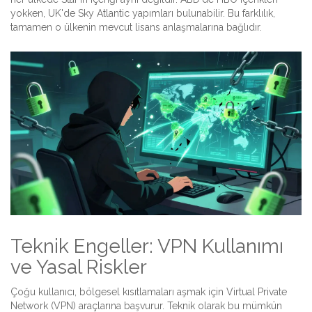
yokken, UK'de Sky Atlantic yapımları bulunabilir. Bu farklılık,
tamamen o ülkenin mevcut lisans anlaşmalarına bağlıdır.
Teknik Engeller: VPN Kullanımı
ve Yasal Riskler
Çoğu kullanıcı, bölgesel kısıtlamaları aşmak için Virtual Private
Network (VPN) araçlarına başvurur. Teknik olarak bu mümkün