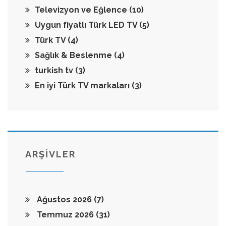
Televizyon ve Eğlence
(10)
Uygun fiyatlı Türk LED TV
(5)
Türk TV
(4)
Sağlık & Beslenme
(4)
turkish tv
(3)
En iyi Türk TV markaları
(3)
ARŞİVLER
Ağustos 2026
(7)
Temmuz 2026
(31)