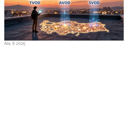
Ara, 6 2025