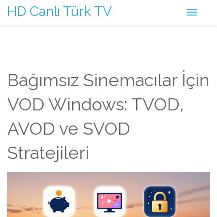
HD Canlı Türk TV
Bağımsız Sinemacılar İçin
VOD Windows: TVOD,
AVOD ve SVOD
Stratejileri