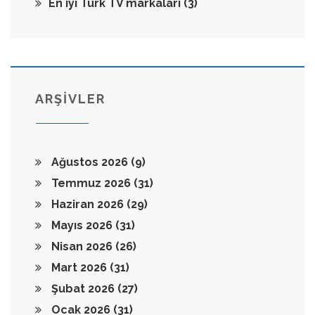
En iyi Türk TV markaları
(3)
ARŞİVLER
Ağustos 2026
(9)
Temmuz 2026
(31)
Haziran 2026
(29)
Mayıs 2026
(31)
Nisan 2026
(26)
Mart 2026
(31)
Şubat 2026
(27)
Ocak 2026
(31)