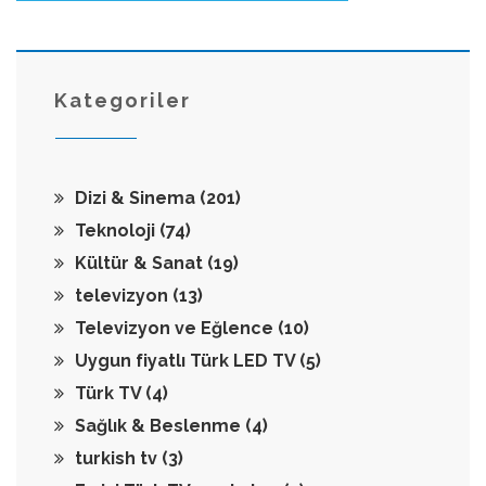
Kategoriler
Dizi & Sinema
(201)
Teknoloji
(74)
Kültür & Sanat
(19)
televizyon
(13)
Televizyon ve Eğlence
(10)
Uygun fiyatlı Türk LED TV
(5)
Türk TV
(4)
Sağlık & Beslenme
(4)
turkish tv
(3)