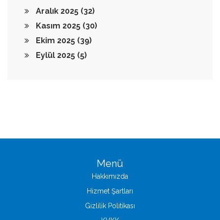
Aralık 2025
(32)
Kasım 2025
(30)
Ekim 2025
(39)
Eylül 2025
(5)
Menü
Hakkımızda
Hizmet Şartları
Gizlilik Politikası