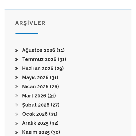
ARŞİVLER
Ağustos 2026
(11)
Temmuz 2026
(31)
Haziran 2026
(29)
Mayıs 2026
(31)
Nisan 2026
(26)
Mart 2026
(31)
Şubat 2026
(27)
Ocak 2026
(31)
Aralık 2025
(32)
Kasım 2025
(30)