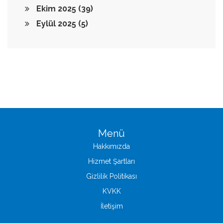
Ekim 2025
(39)
Eylül 2025
(5)
Menü
Hakkımızda
Hizmet Şartları
Gizlilik Politikası
KVKK
İletişim