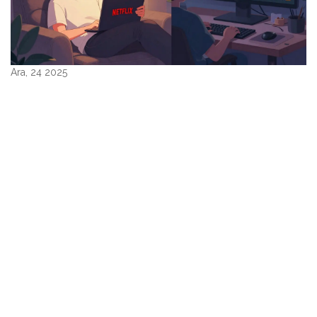
Ara, 24 2025