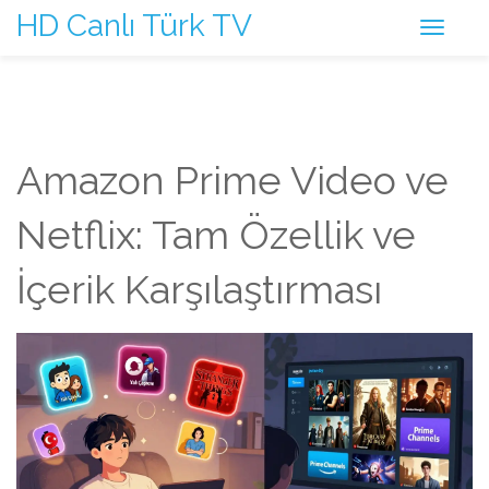
HD Canlı Türk TV
Amazon Prime Video ve
Netflix: Tam Özellik ve
İçerik Karşılaştırması