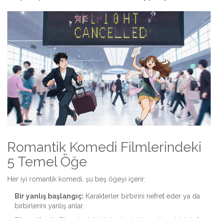
Romantik Komedi Filmlerindeki
5 Temel Öğe
Her iyi romantik komedi, şu beş öğeyi içerir:
Bir yanlış başlangıç:
Karakterler birbirini nefret eder ya da
birbirlerini yanlış anlar.