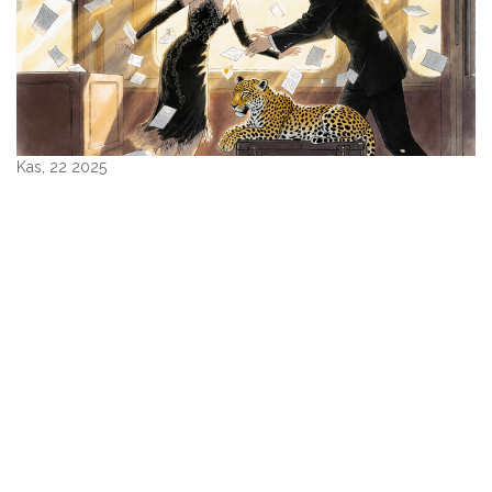
Kas, 22 2025