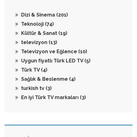
Dizi & Sinema
(201)
Teknoloji
(74)
Kültür & Sanat
(19)
televizyon
(13)
Televizyon ve Eğlence
(10)
Uygun fiyatlı Türk LED TV
(5)
Türk TV
(4)
Sağlık & Beslenme
(4)
turkish tv
(3)
En iyi Türk TV markaları
(3)