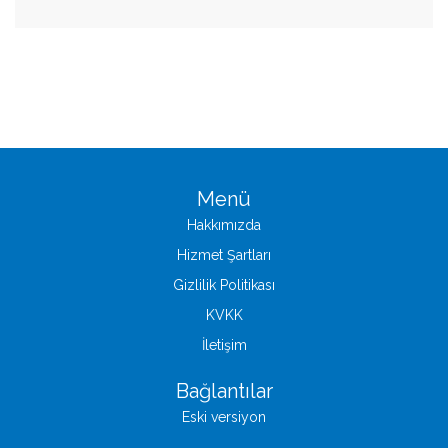
Menü
Hakkımızda
Hizmet Şartları
Gizlilik Politikası
KVKK
İletişim
Bağlantılar
Eski versiyon