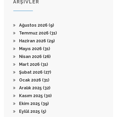
ARŞİVLER
Ağustos 2026
(9)
Temmuz 2026
(31)
Haziran 2026
(29)
Mayıs 2026
(31)
Nisan 2026
(26)
Mart 2026
(31)
Şubat 2026
(27)
Ocak 2026
(31)
Aralık 2025
(32)
Kasım 2025
(30)
Ekim 2025
(39)
Eylül 2025
(5)