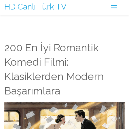
HD Canlı Türk TV
200 En İyi Romantik
Komedi Filmi:
Klasiklerden Modern
Başarımlara