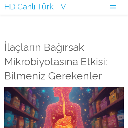
HD Canlı Türk TV
İlaçların Bağırsak
Mikrobiyotasına Etkisi:
Bilmeniz Gerekenler