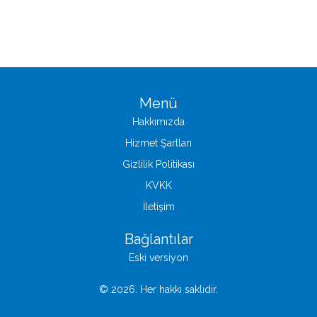
Menü
Hakkımızda
Hizmet Şartları
Gizlilik Politikası
KVKK
İletişim
Bağlantılar
Eski versiyon
© 2026. Her hakkı saklıdır.