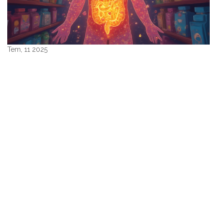
Tem, 11 2025