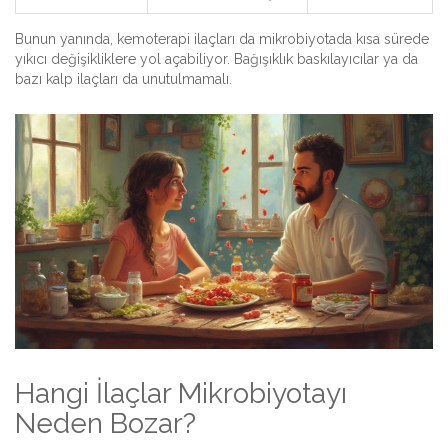
Bunun yanında, kemoterapi ilaçları da mikrobiyotada kısa sürede
yıkıcı değişikliklere yol açabiliyor. Bağışıklık baskılayıcılar ya da
bazı kalp ilaçları da unutulmamalı.
Hangi İlaçlar Mikrobiyotayı
Neden Bozar?