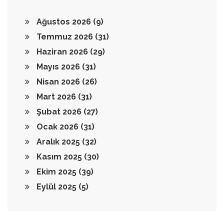
Ağustos 2026
(9)
Temmuz 2026
(31)
Haziran 2026
(29)
Mayıs 2026
(31)
Nisan 2026
(26)
Mart 2026
(31)
Şubat 2026
(27)
Ocak 2026
(31)
Aralık 2025
(32)
Kasım 2025
(30)
Ekim 2025
(39)
Eylül 2025
(5)